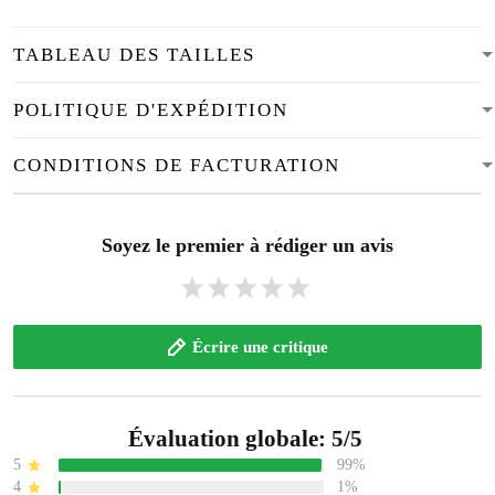
TABLEAU DES TAILLES
POLITIQUE D'EXPÉDITION
CONDITIONS DE FACTURATION
Soyez le premier à rédiger un avis
Écrire une critique
Évaluation globale: 5/5
5
99%
4
1%