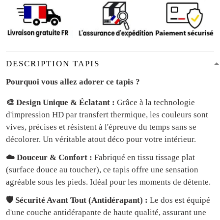
DESCRIPTION TAPIS
Pourquoi vous allez adorer ce tapis ?
🎨 Design Unique & Éclatant :
Grâce à la technologie
d'impression HD par transfert thermique, les couleurs sont
vives, précises et résistent à l'épreuve du temps sans se
décolorer. Un véritable atout déco pour votre intérieur.
☁️ Douceur & Confort :
Fabriqué en tissu tissage plat
(surface douce au toucher), ce tapis offre une sensation
agréable sous les pieds. Idéal pour les moments de détente.
🛡️ Sécurité Avant Tout (Antidérapant) :
Le dos est équipé
d'une couche antidérapante de haute qualité, assurant une