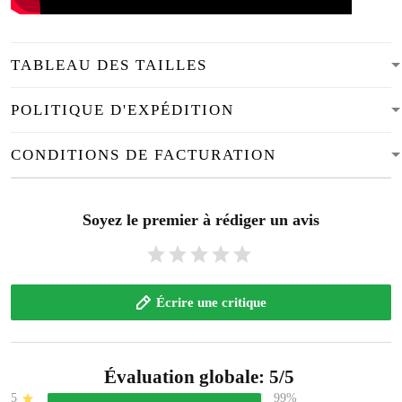
TABLEAU DES TAILLES
POLITIQUE D'EXPÉDITION
CONDITIONS DE FACTURATION
Soyez le premier à rédiger un avis
Écrire une critique
Évaluation globale: 5/5
5
99%