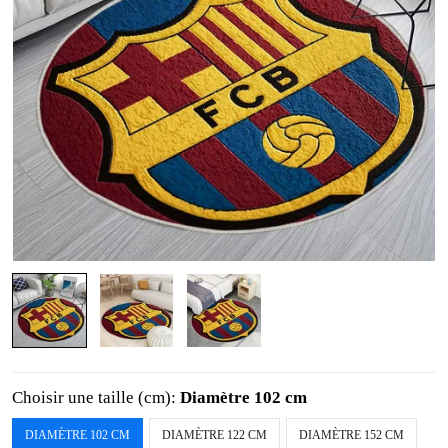
Choisir une taille (cm):
Diamètre 102 cm
DIAMÈTRE 102 CM
DIAMÈTRE 122 CM
DIAMÈTRE 152 CM