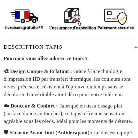
DESCRIPTION TAPIS
Pourquoi vous allez adorer ce tapis ?
🎨 Design Unique & Éclatant :
Grâce à la technologie
d'impression HD par transfert thermique, les couleurs sont
vives, précises et résistent à l'épreuve du temps sans se
décolorer. Un véritable atout déco pour votre intérieur.
☁️ Douceur & Confort :
Fabriqué en tissu tissage plat
(surface douce au toucher), ce tapis offre une sensation
agréable sous les pieds. Idéal pour les moments de détente.
🛡️ Sécurité Avant Tout (Antidérapant) :
Le dos est équipé