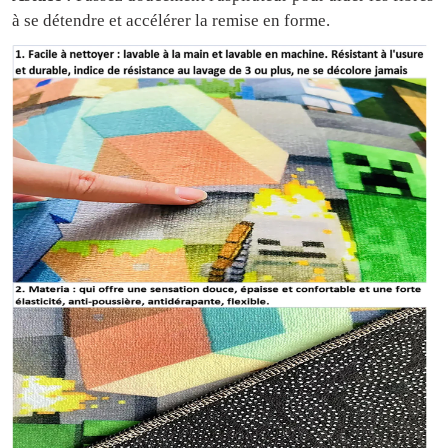
à se détendre et accélérer la remise en forme.