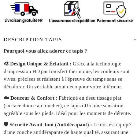
DESCRIPTION TAPIS
Pourquoi vous allez adorer ce tapis ?
🎨 Design Unique & Éclatant :
Grâce à la technologie
d'impression HD par transfert thermique, les couleurs sont
vives, précises et résistent à l'épreuve du temps sans se
décolorer. Un véritable atout déco pour votre intérieur.
☁️ Douceur & Confort :
Fabriqué en tissu tissage plat
(surface douce au toucher), ce tapis offre une sensation
agréable sous les pieds. Idéal pour les moments de détente.
🛡️ Sécurité Avant Tout (Antidérapant) :
Le dos est équipé
d'une couche antidérapante de haute qualité, assurant une