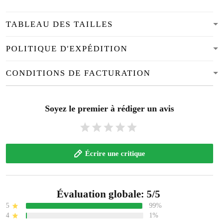
TABLEAU DES TAILLES
POLITIQUE D'EXPÉDITION
CONDITIONS DE FACTURATION
Soyez le premier à rédiger un avis
Écrire une critique
Évaluation globale: 5/5
5
99%
4
1%