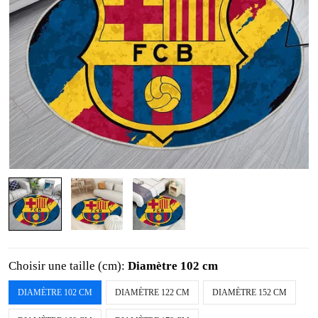
Choisir une taille (cm):
Diamètre 102 cm
DIAMÈTRE 102 CM
DIAMÈTRE 122 CM
DIAMÈTRE 152 CM