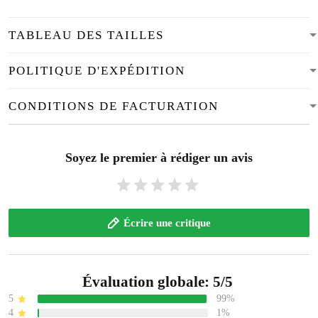
TABLEAU DES TAILLES
POLITIQUE D'EXPÉDITION
CONDITIONS DE FACTURATION
Soyez le premier à rédiger un avis
Écrire une critique
Évaluation globale: 5/5
5
99%
4
1%