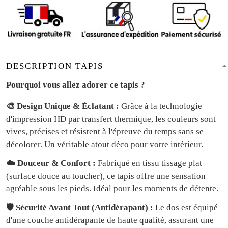
DESCRIPTION TAPIS
Pourquoi vous allez adorer ce tapis ?
🎨 Design Unique & Éclatant :
Grâce à la technologie
d'impression HD par transfert thermique, les couleurs sont
vives, précises et résistent à l'épreuve du temps sans se
décolorer. Un véritable atout déco pour votre intérieur.
☁️ Douceur & Confort :
Fabriqué en tissu tissage plat
(surface douce au toucher), ce tapis offre une sensation
agréable sous les pieds. Idéal pour les moments de détente.
🛡️ Sécurité Avant Tout (Antidérapant) :
Le dos est équipé
d'une couche antidérapante de haute qualité, assurant une